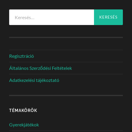
Keresés:
Regisztráció
Általános Szerződési Feltételek
Adatkezelési tájékoztató
TÉMAKÖRÖK
Gyerekjátékok