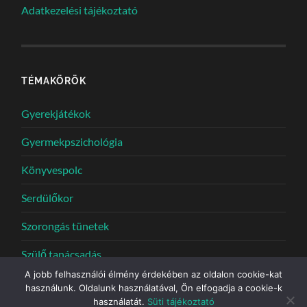
Adatkezelési tájékoztató
TÉMAKÖRÖK
Gyerekjátékok
Gyermekpszichológia
Könyvespolc
Serdülőkor
Szorongás tünetek
Szülő tanácsadás
A jobb felhasználói élmény érdekében az oldalon cookie-kat
használunk. Oldalunk használatával, Ön elfogadja a cookie-k
használatát.
Süti tájékoztató