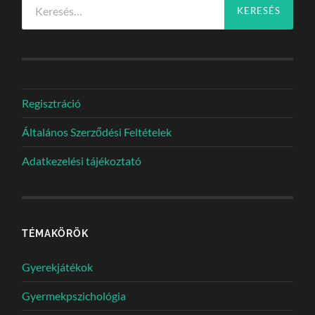
Regisztráció
Általános Szerződési Feltételek
Adatkezelési tájékoztató
TÉMAKÖRÖK
Gyerekjátékok
Gyermekpszichológia