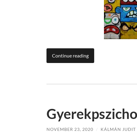
Continue reading
Gyerekpszicho
NOVEMBER 23, 2020
/
KÁLMÁN JUDIT