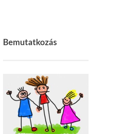
Bemutatkozás