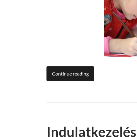
Continue reading
Indulatkezelés