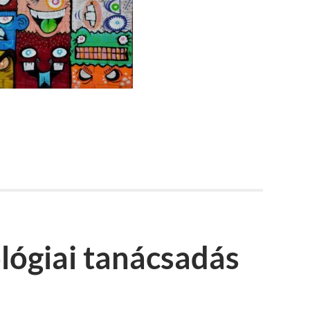
lógiai tanácsadás