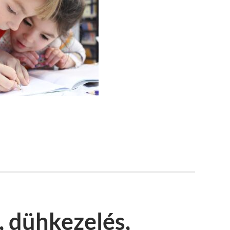
, dühkezelés,