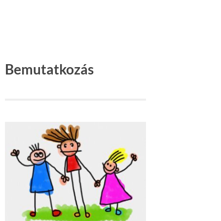
Bemutatkozás