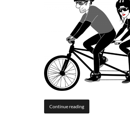
Continue reading