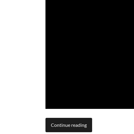
Continue reading