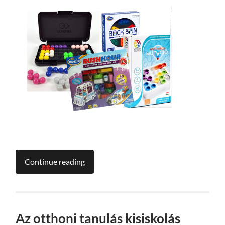
Continue reading
Az otthoni tanulás kisiskolás