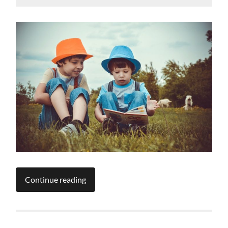
Continue reading