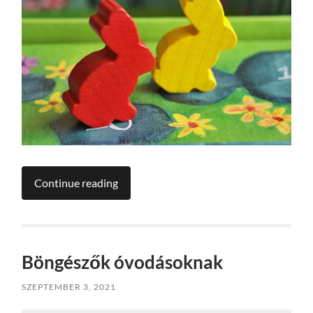
Continue reading
Böngészők óvodásoknak
SZEPTEMBER 3, 2021