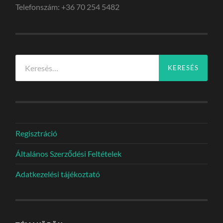
Telefonszám: +36 70 254 5482
Keresés:
Regisztráció
Általános Szerződési Feltételek
Adatkezelési tájékoztató