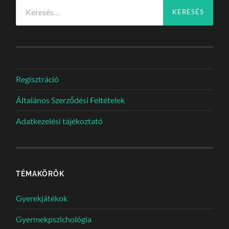
Keresés:
Regisztráció
Általános Szerződési Feltételek
Adatkezelési tájékoztató
TÉMAKÖRÖK
Gyerekjátékok
Gyermekpszichológia