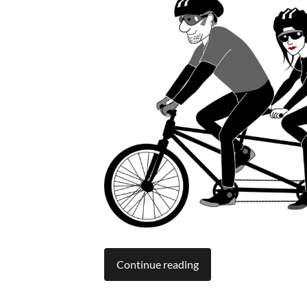
Continue reading