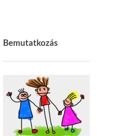
Bemutatkozás