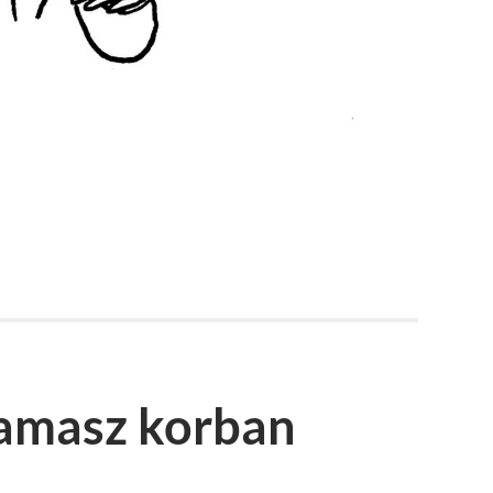
amasz korban