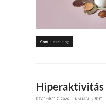
Continue reading
Hiperaktivitá
DECEMBER 7, 2020
/
KÁLMÁN JUDIT