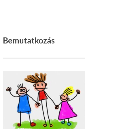
Bemutatkozás