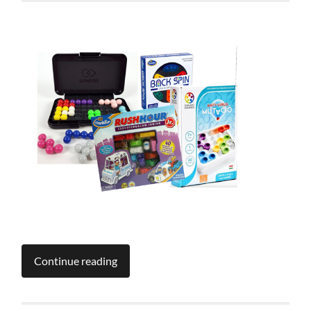
Continue reading