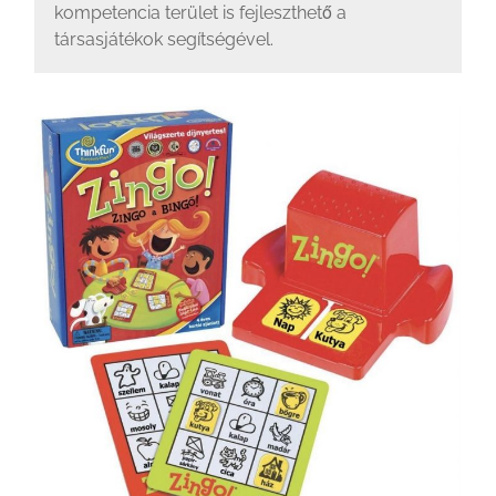
kompetencia terület is fejleszthető a
társasjátékok segítségével.