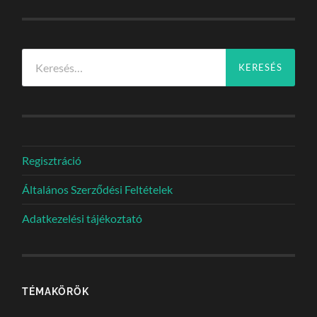
Keresés:
Regisztráció
Általános Szerződési Feltételek
Adatkezelési tájékoztató
TÉMAKÖRÖK