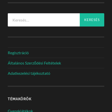
Keresés:
Regisztráció
Általános Szerződési Feltételek
Adatkezelési tájékoztató
TÉMAKÖRÖK
Gyerekjátékok