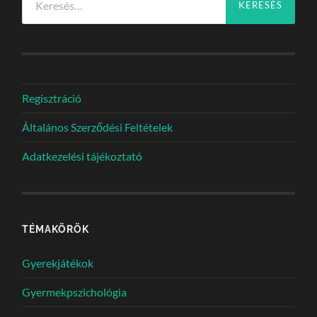
Regisztráció
Általános Szerződési Feltételek
Adatkezelési tájékoztató
TÉMAKÖRÖK
Gyerekjátékok
Gyermekpszichológia