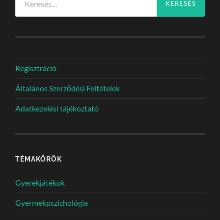
Regisztráció
Általános Szerződési Feltételek
Adatkezelési tájékoztató
TÉMAKÖRÖK
Gyerekjátékok
Gyermekpszichológia