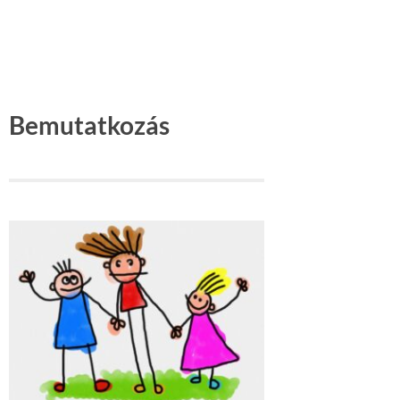
Bemutatkozás