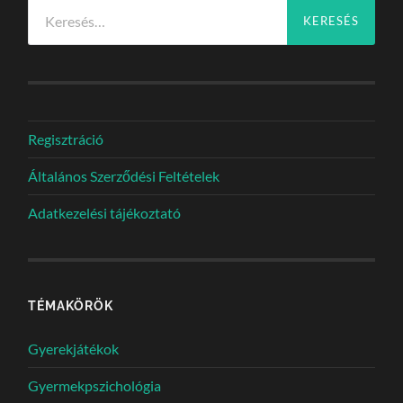
Keresés:
Regisztráció
Általános Szerződési Feltételek
Adatkezelési tájékoztató
TÉMAKÖRÖK
Gyerekjátékok
Gyermekpszichológia