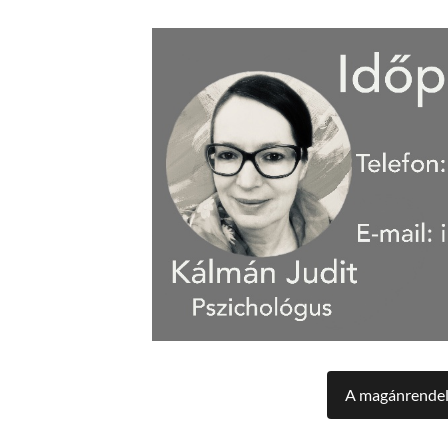
A magánrendele