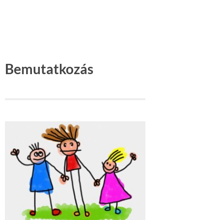
Bemutatkozás