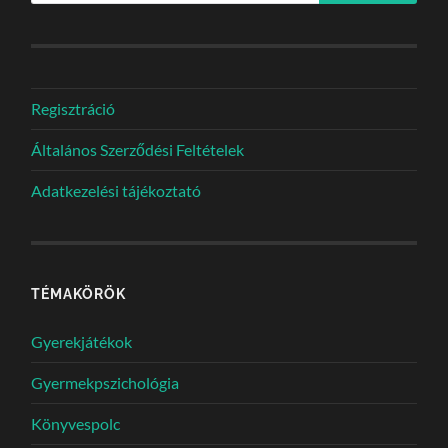
Regisztráció
Általános Szerződési Feltételek
Adatkezelési tájékoztató
TÉMAKÖRÖK
Gyerekjátékok
Gyermekpszichológia
Könyvespolc