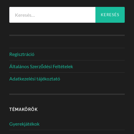
Keresés:
Regisztráció
Általános Szerződési Feltételek
Adatkezelési tájékoztató
TÉMAKÖRÖK
Gyerekjátékok