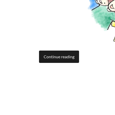
Continue reading