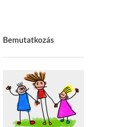
Bemutatkozás